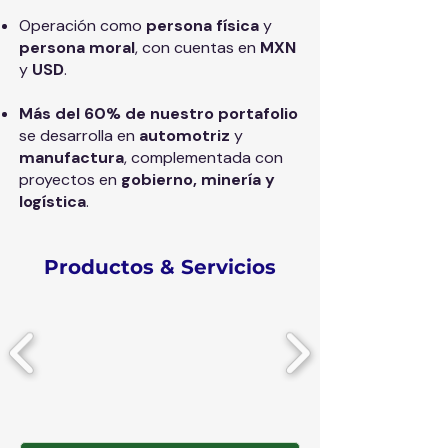
Operación como
persona física
y
persona moral
, con cuentas en
MXN
y
USD
.
Más del 60% de nuestro portafolio
se desarrolla en
automotriz
y
manufactura
, complementada con
proyectos en
gobierno, minería y
logística
.
Productos & Servicios