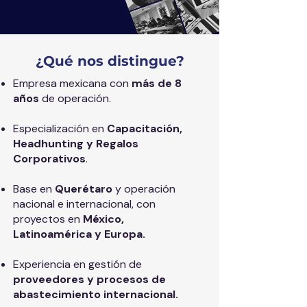
¿Qué nos distingue?
Empresa mexicana con
más de 8
años
de operación.
Especialización en
Capacitación,
Headhunting y Regalos
Corporativos
.
Base en
Querétaro
y operación
nacional e internacional, con
proyectos en
México,
Latinoamérica y Europa.
Experiencia en gestión de
proveedores y procesos de
abastecimiento internacional.