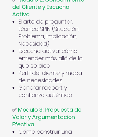
del Cliente y Escucha
Activa
El arte de preguntar:
técnica SPIN (Situación,
Problema, Implicación,
Necesidad)
Escucha activa: cómo
entender más allá de lo
que se dice
Perfil del cliente y mapa
de necesidades
Generar rapport y
confianza auténtica
✅
Módulo 3: Propuesta de
Valor y Argumentación
Efectiva
Cómo construir una