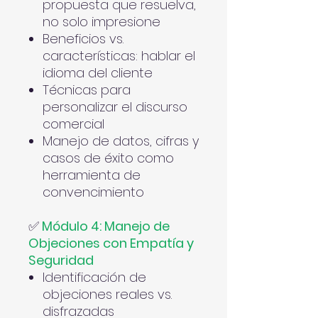
propuesta que resuelva,
no solo impresione
Beneficios vs.
características: hablar el
idioma del cliente
Técnicas para
personalizar el discurso
comercial
Manejo de datos, cifras y
casos de éxito como
herramienta de
convencimiento
✅
Módulo 4: Manejo de
Objeciones con Empatía y
Seguridad
Identificación de
objeciones reales vs.
disfrazadas