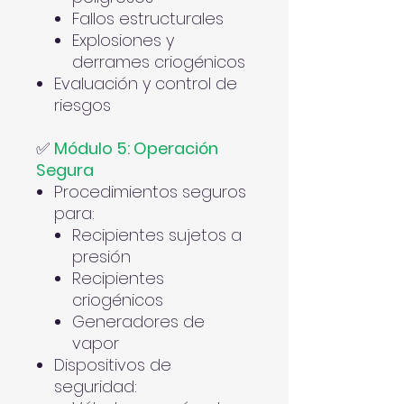
Fallos estructurales
Explosiones y
derrames criogénicos
Evaluación y control de
riesgos
✅
Módulo 5: Operación
Segura
Procedimientos seguros
para:
Recipientes sujetos a
presión
Recipientes
criogénicos
Generadores de
vapor
Dispositivos de
seguridad: