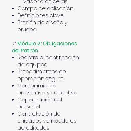
vapor o calderas
Campo de aplicación
Definiciones clave
Presión de diseño y
prueba
✅
Módulo 2: Obligaciones
del Patrón
Registro e identificación
de equipos
Procedimientos de
operación segura
Mantenimiento
preventivo y correctivo
Capacitación del
personal
Contratación de
unidades verificadoras
acreditadas