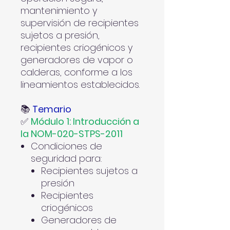
mantenimiento y
supervisión de recipientes
sujetos a presión,
recipientes criogénicos y
generadores de vapor o
calderas, conforme a los
lineamientos establecidos.
📚
Temario
✅
Módulo 1: Introducción a
la NOM-020-STPS-2011
Condiciones de
seguridad para:
Recipientes sujetos a
presión
Recipientes
criogénicos
Generadores de