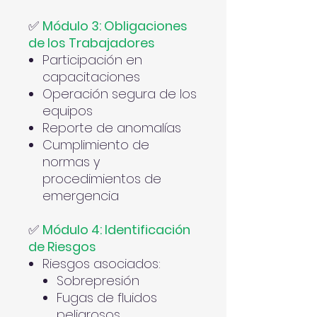
✅
Módulo 3: Obligaciones
de los Trabajadores
Participación en
capacitaciones
Operación segura de los
equipos
Reporte de anomalías
Cumplimiento de
normas y
procedimientos de
emergencia
✅
Módulo 4: Identificación
de Riesgos
Riesgos asociados:
Sobrepresión
Fugas de fluidos
peligrosos