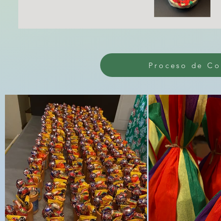
Proceso de C