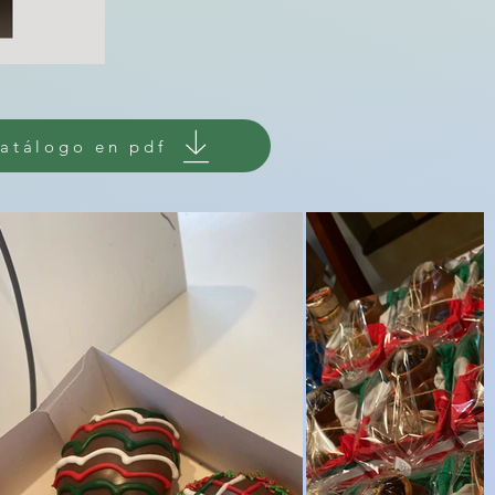
catálogo en pdf