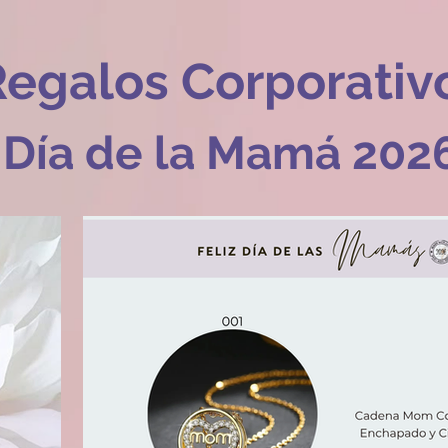
Regalos Corporativ
Día de la Mamá 202