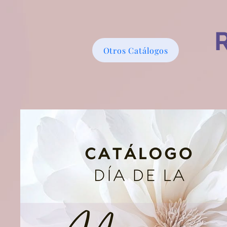
Otros Catálogos