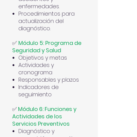
enfermedades.
Procedimientos para
actualización del
diagnóstico.
✅
Módulo 5: Programa de
Seguridad y Salud
Objetivos y metas
Actividades y
cronograma
Responsables y plazos
Indicadores de
seguimiento
✅
Módulo 6: Funciones y
Actividades de los
Servicios Preventivos
Diagnóstico y