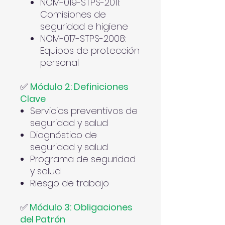
NOM-019-STPS-2011:
Comisiones de
seguridad e higiene
NOM-017-STPS-2008:
Equipos de protección
personal
✅
Módulo 2: Definiciones
Clave
Servicios preventivos de
seguridad y salud
Diagnóstico de
seguridad y salud
Programa de seguridad
y salud
Riesgo de trabajo
✅
Módulo 3: Obligaciones
del Patrón