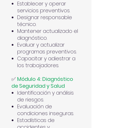
Establecer y operar
servicios preventivos.
Designar responsable
técnico.
Mantener actualizado el
diagnóstico.
Evaluar y actualizar
programas preventivos.
Capacitar y adiestrar a
los trabajadores.
✅
Módulo 4: Diagnóstico
de Seguridad y Salud
Identificación y análisis
de riesgos.
Evaluación de
condiciones inseguras.
Estadísticas de
accidentes y