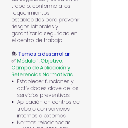
trabajo, conforme a los
requerimientos
establecidos para prevenir
riesgos laborales y
garantizar la seguridad en
el centro de trabajo.
📚
Temas a desarrollar
✅
Módulo 1: Objetivo,
Campo de Aplicación y
Referencias Normativas
Establecer funciones y
actividades clave de los
servicios preventivos.
Aplicación en centros de
trabajo con servicios
internos o externos.
Normas relacionadas: