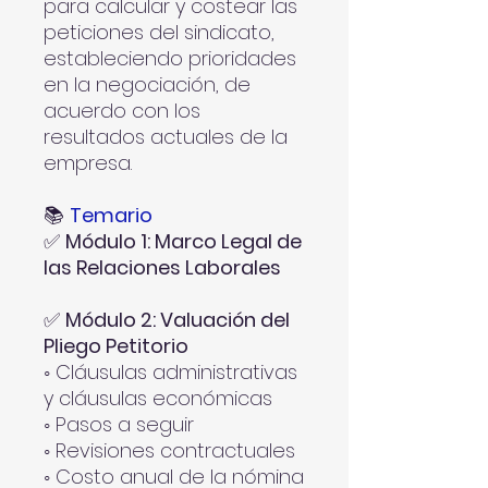
para calcular y costear las
peticiones del sindicato,
estableciendo prioridades
en la negociación, de
acuerdo con los
resultados actuales de la
empresa.
📚
Temario
✅
Módulo 1: Marco Legal de
las Relaciones Laborales
✅
Módulo 2: Valuación del
Pliego Petitorio
◦ Cláusulas administrativas
y cláusulas económicas
◦ Pasos a seguir
◦ Revisiones contractuales
◦ Costo anual de la nómina