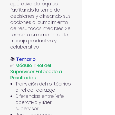
operativa del equipo,
facilitando la toma de
decisiones y alineando sus
acciones al cumplimiento
de resultados medibles. Se
fomenta un ambiente de
trabajo productivo y
colaborativo.
📚
Temario
✅
Módulo 1: Rol del
Supervisor Enfocado a
Resultados
Transición del rol técnico
al rol de liderazgo
Diferencias entre jefe
operativo y líder
supervisor
Responsabilidad,