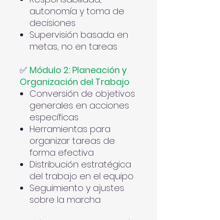
autonomía y toma de
decisiones
Supervisión basada en
metas, no en tareas
✅
Módulo 2: Planeación y
Organización del Trabajo
Conversión de objetivos
generales en acciones
específicas
Herramientas para
organizar tareas de
forma efectiva
Distribución estratégica
del trabajo en el equipo
Seguimiento y ajustes
sobre la marcha