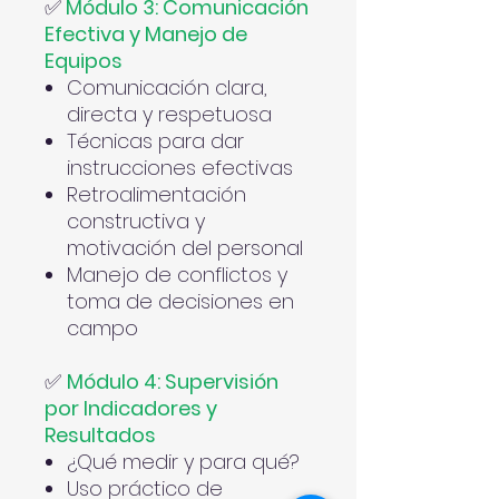
✅
Módulo 3: Comunicación
Efectiva y Manejo de
Equipos
Comunicación clara,
directa y respetuosa
Técnicas para dar
instrucciones efectivas
Retroalimentación
constructiva y
motivación del personal
Manejo de conflictos y
toma de decisiones en
campo
✅
Módulo 4: Supervisión
por Indicadores y
Resultados
¿Qué medir y para qué?
Uso práctico de