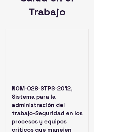
Trabajo
NOM-028-STPS-2012,
Sistema para la
administración del
trabajo-Seguridad en los
procesos y equipos
críticos que manejen