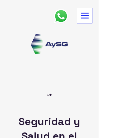
Seguridad y
Salud en el