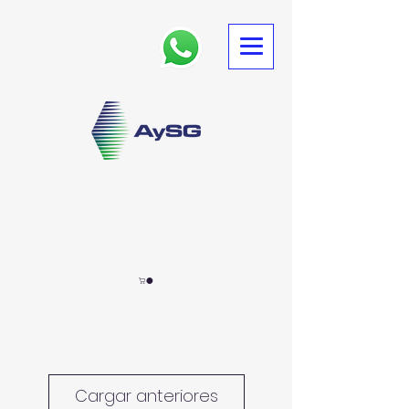
Cargar anteriores